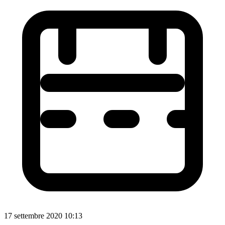
17 settembre 2020 10:13