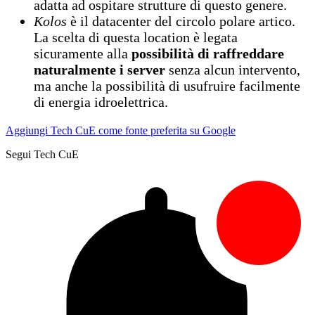
adatta ad ospitare strutture di questo genere.
Kolos
è il datacenter del circolo polare artico.
La scelta di questa location è legata
sicuramente alla
possibilità di raffreddare
naturalmente i server
senza alcun intervento,
ma anche la possibilità di usufruire facilmente
di energia idroelettrica.
Aggiungi Tech CuE come fonte preferita su Google
Segui Tech CuE