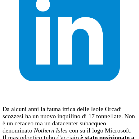
Da alcuni anni la fauna ittica delle Isole Orcadi
scozzesi ha un nuovo inquilino di 17 tonnellate. Non
è un cetaceo ma un datacenter subacqueo
denominato
Nothern Isles
con su il logo Microsoft.
Il mastodontico tubo d'acciaio
è stato posizionato a