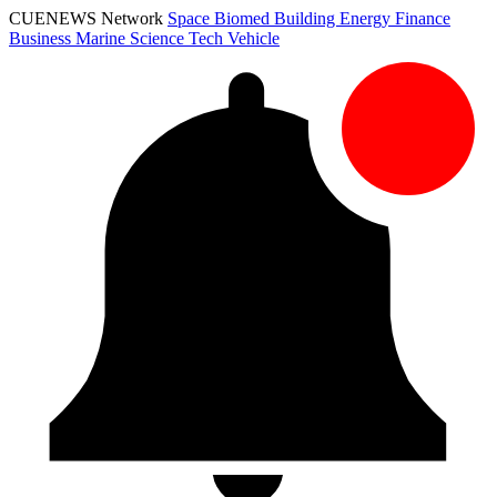
CUENEWS Network
Space
Biomed
Building
Energy
Finance
Business
Marine
Science
Tech
Vehicle