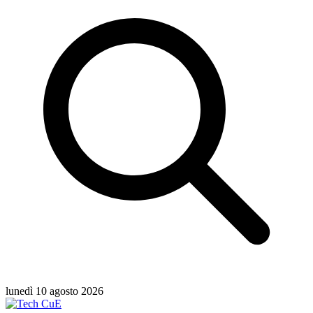
lunedì 10 agosto 2026