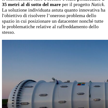
35 metri al di sotto del mare
per il progetto
Natick
.
La soluzione individuata astuta quanto innovativa ha
l'obiettivo di risolvere l’oneroso problema dello
spazio in cui posizionare un datacenter nonché tutte
le problematiche relative al raffreddamento dello
stesso.