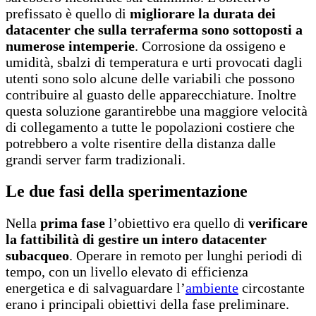
prefissato è quello di
migliorare la durata dei
datacenter che sulla terraferma sono sottoposti a
numerose intemperie
. Corrosione da ossigeno e
umidità, sbalzi di temperatura e urti provocati dagli
utenti sono solo alcune delle variabili che possono
contribuire al guasto delle apparecchiature. Inoltre
questa soluzione garantirebbe una maggiore velocità
di collegamento a tutte le popolazioni costiere che
potrebbero a volte risentire della distanza dalle
grandi server farm tradizionali.
Le due fasi della sperimentazione
Nella
prima fase
l’obiettivo era quello di
verificare
la fattibilità di gestire un intero datacenter
subacqueo
. Operare in remoto per lunghi periodi di
tempo, con un livello elevato di efficienza
energetica e di salvaguardare l’
ambiente
circostante
erano i principali obiettivi della fase preliminare.