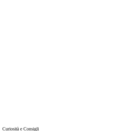
Curiosità e Consigli