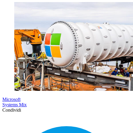
Microsoft
Systems Mix
Condividi