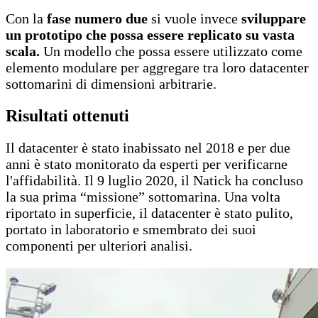
Con la
fase numero due
si vuole invece
sviluppare
un prototipo che possa essere replicato su vasta
scala.
Un modello che possa essere utilizzato come
elemento modulare per aggregare tra loro datacenter
sottomarini di dimensioni arbitrarie.
Risultati ottenuti
Il datacenter è stato inabissato nel 2018 e per due
anni è stato monitorato da esperti per verificarne
l'affidabilità. Il 9 luglio 2020, il Natick ha concluso
la sua prima “missione” sottomarina. Una volta
riportato in superficie, il datacenter è stato pulito,
portato in laboratorio e smembrato dei suoi
componenti per ulteriori analisi.